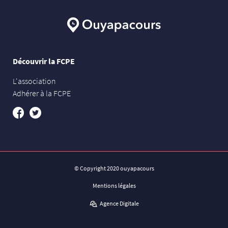
Découvrir la FCPE
L'association
Adhérer à la FCPE
Facebook
Twitter
© Copyright 2020 ouyapacours
Mentions légales
Agence Digitale